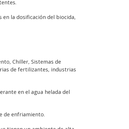
tentes.
 en la dosificación del biocida,
nto, Chiller, Sistemas de
ias de fertilizantes, industrias
erante en el agua helada del
e de enfriamiento.