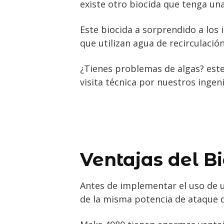
existe otro biocida que tenga un
Este biocida a sorprendido a los 
que utilizan agua de recirculació
¿Tienes problemas de algas? este
visita técnica por nuestros ingen
Ventajas del B
Antes de implementar el uso de u
de la misma potencia de ataque q