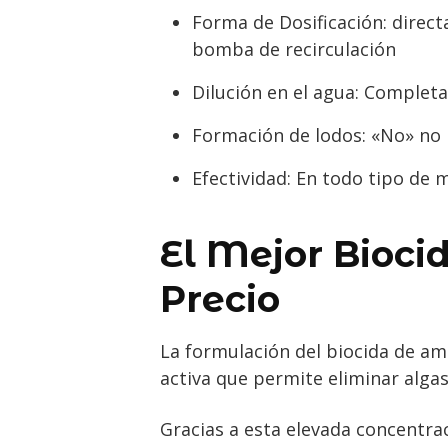
Forma de Dosificación: direct
bomba de recirculación
Dilución en el agua: Completa
Formación de lodos: «No» no
Efectividad: En todo tipo de
El Mejor Bioci
Precio
La formulación del biocida de am
activa que permite eliminar algas
Gracias a esta elevada concentra