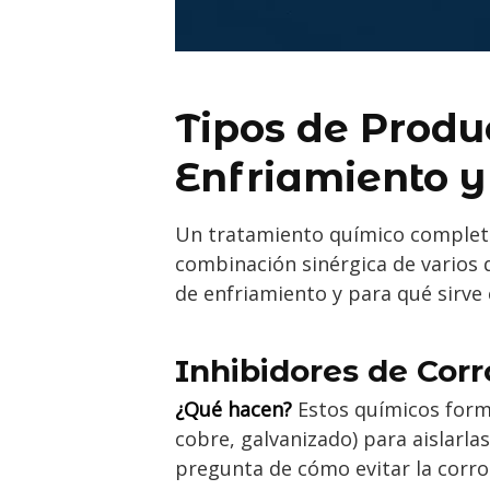
Tipos de Produ
Enfriamiento y
Un tratamiento químico completo
combinación sinérgica de varios 
de enfriamiento y para qué sirve
Inhibidores de Corr
¿Qué hacen?
Estos químicos forma
cobre, galvanizado) para aislarlas
pregunta de cómo evitar la corro